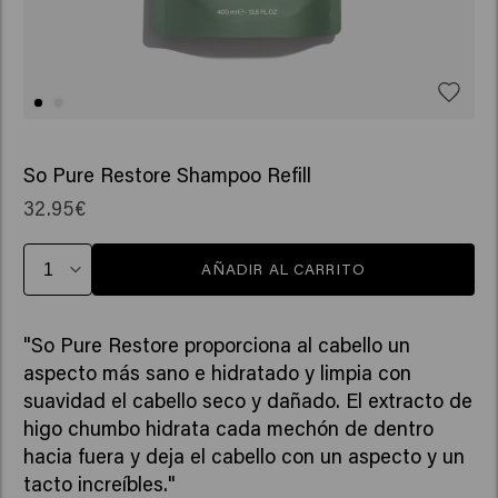
So Pure Restore Shampoo Refill
32.95€
AÑADIR AL CARRITO
"So Pure Restore proporciona al cabello un
aspecto más sano e hidratado y limpia con
suavidad el cabello seco y dañado. El extracto de
higo chumbo hidrata cada mechón de dentro
hacia fuera y deja el cabello con un aspecto y un
tacto increíbles."