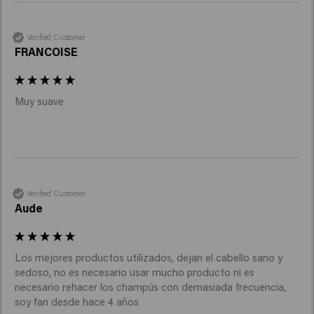
Verified Customer
FRANCOISE
Muy suave 
Verified Customer
Aude
Los mejores productos utilizados, dejan el cabello sano y 
sedoso, no es necesario usar mucho producto ni es 
necesario rehacer los champús con demasiada frecuencia, 
soy fan desde hace 4 años