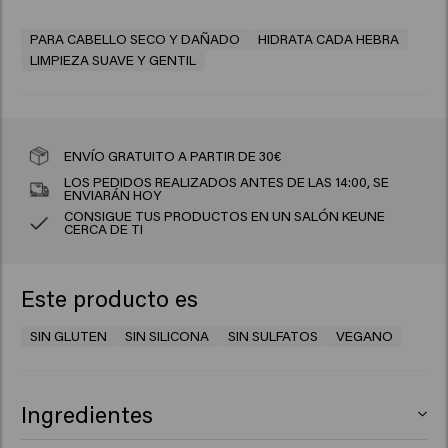
PARA CABELLO SECO Y DAÑADO
HIDRATA CADA HEBRA
LIMPIEZA SUAVE Y GENTIL
ENVÍO GRATUITO A PARTIR DE 30€
LOS PEDIDOS REALIZADOS ANTES DE LAS 14:00, SE
ENVIARÁN HOY
CONSIGUE TUS PRODUCTOS EN UN SALÓN KEUNE
CERCA DE TI
Este producto es
SIN GLUTEN
SIN SILICONA
SIN SULFATOS
VEGANO
Ingredientes