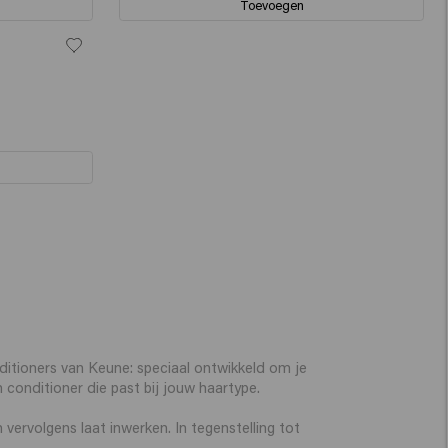
Toevoegen
ditioners van Keune: speciaal ontwikkeld om je
in conditioner die past bij jouw haartype.
ervolgens laat inwerken. In tegenstelling tot