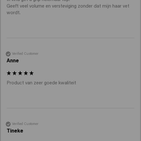
Geeft veel volume en versteviging zonder dat mijn haar vet 
wordt. 
Verified Customer
Anne
Product van zeer goede kwaliteit
Verified Customer
Tineke