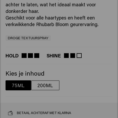
achter te laten, wat het ideaal maakt voor
donkerder haar.
Geschikt voor alle haartypes en heeft een
verkwikkende Rhubarb Bloom geurervaring.
DROGE TEXTUURSPRAY
HOLD
SHINE
Kies je inhoud
75ML
200ML
BETAAL ACHTERAF MET KLARNA