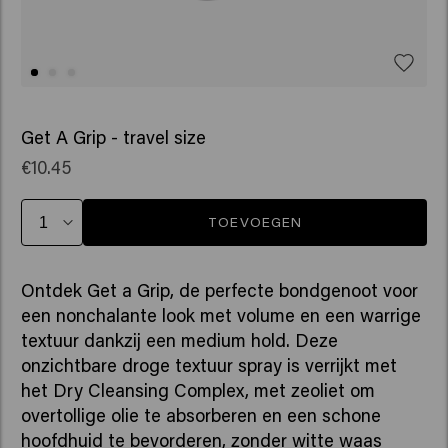
Get A Grip - travel size
€10.45
TOEVOEGEN
Ontdek Get a Grip, de perfecte bondgenoot voor
een nonchalante look met volume en een warrige
textuur dankzij een medium hold. Deze
onzichtbare droge textuur spray is verrijkt met
het Dry Cleansing Complex, met zeoliet om
overtollige olie te absorberen en een schone
hoofdhuid te bevorderen, zonder witte waas